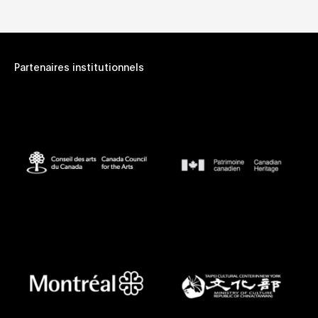
Partenaires institutionnels