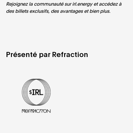
Rejoignez la communauté sur irl.energy et accédez à
des billets exclusifs, des avantages et bien plus.
Présenté par Refraction