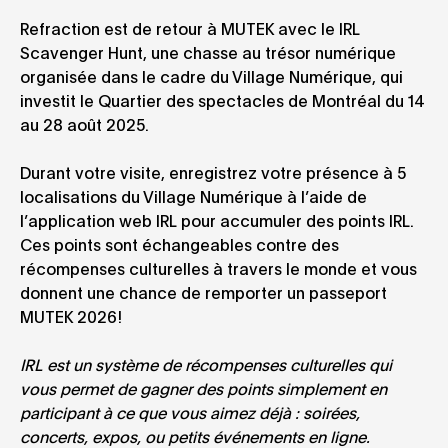
Refraction est de retour à MUTEK avec le IRL
Scavenger Hunt, une chasse au trésor numérique
organisée dans le cadre du Village Numérique, qui
investit le Quartier des spectacles de Montréal du 14
au 28 août 2025.
Durant votre visite, enregistrez votre présence à 5
localisations du Village Numérique à l’aide de
l’application web IRL pour accumuler des points IRL.
Ces points sont échangeables contre des
récompenses culturelles à travers le monde et vous
donnent une chance de remporter un passeport
MUTEK 2026!
IRL est un système de récompenses culturelles qui
vous permet de gagner des points simplement en
participant à ce que vous aimez déjà : soirées,
concerts, expos, ou petits événements en ligne.