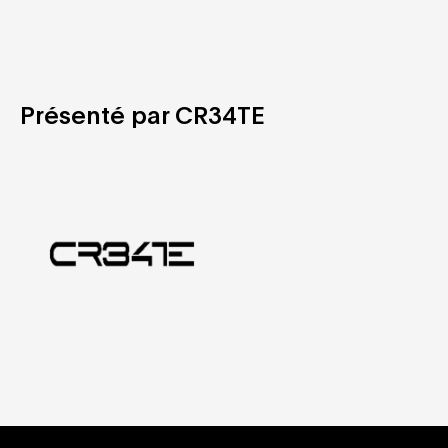
Présenté par CR34TE