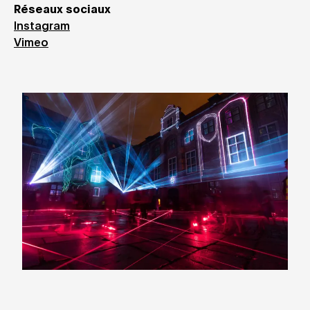
Réseaux sociaux
Instagram
Vimeo