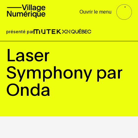
Ouvrir le menu
présenté par
Laser
Symphony par
Onda