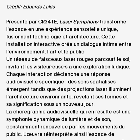
Crédit: Eduards Lakis
Présenté par CR34TE,
Laser Symphony
transforme
l'espace en une expérience sensorielle unique,
fusionnant technologie et architecture. Cette
installation interactive crée un dialogue intime entre
l'environnement, l'art et le public.
Un réseau de faisceaux laser rouges parcourt le sol,
invitant les visiteur·euse·s à une exploration ludique.
Chaque interaction déclenche une réponse
audiovisuelle spécifique : des sons spatialisés
émergent tandis que des projections laser illuminent
l'architecture environnante, révélant ses formes et
sa signification sous un nouveau jour.
La chorégraphie audiovisuelle qui en résulte est une
symphonie dynamique de lumière et de son,
constamment renouvelée par les mouvements du
public. L'œuvre réinterprète ainsi l'espace de