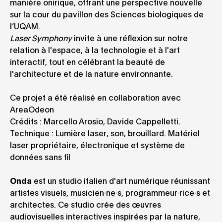
manière onirique, offrant une perspective nouvelle
sur la cour du pavillon des Sciences biologiques de
l’UQAM.
Laser Symphony
invite à une réflexion sur notre
relation à l'espace, à la technologie et à l'art
interactif, tout en célébrant la beauté de
l'architecture et de la nature environnante.
Ce projet a été réalisé en collaboration avec
AreaOdeon
Crédits : Marcello Arosio, Davide Cappelletti.
Technique : Lumière laser, son, brouillard. Matériel
laser propriétaire, électronique et système de
données sans fil
Onda
est un studio italien d'art numérique réunissant
artistes visuels, musicien·ne·s, programmeur·rice·s et
architectes. Ce studio crée des œuvres
audiovisuelles interactives inspirées par la nature,