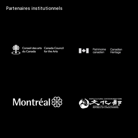
Partenaires institutionnels