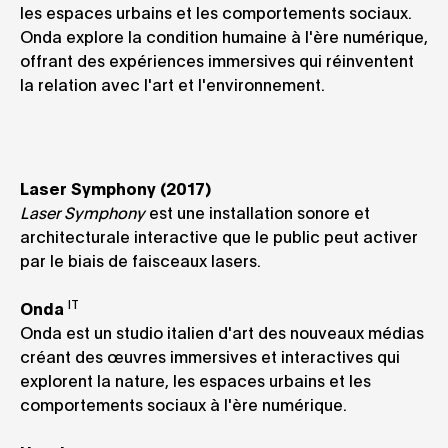
les espaces urbains et les comportements sociaux.
Onda explore la condition humaine à l'ère numérique,
offrant des expériences immersives qui réinventent
la relation avec l'art et l'environnement.
Laser Symphony (2017)
Laser Symphony
est une installation sonore et
architecturale interactive que le public peut activer
par le biais de faisceaux lasers.
IT
Onda
Onda est un studio italien d'art des nouveaux médias
créant des œuvres immersives et interactives qui
explorent la nature, les espaces urbains et les
comportements sociaux à l'ère numérique.