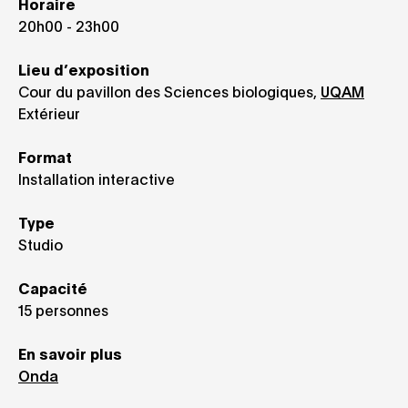
Horaire
20h00 - 23h00
Lieu d’exposition
Cour du pavillon des Sciences biologiques,
UQAM
Extérieur
Format
Installation interactive
Type
Studio
Capacité
15 personnes
En savoir plus
Onda