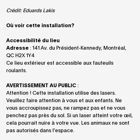
Crédit: Eduards Lakis
Où voir cette installation?
Accessibilité du lieu
Adresse
: 141 Av. du Président-Kennedy, Montréal,
QC H2X 1Y4
Ce lieu extérieur est accessible aux fauteuils
roulants.
AVERTISSEMENT AU PUBLIC
:
Attention ! Cette installation utilise des lasers.
Veuillez faire attention à vous et aux enfants. Ne
vous accroupissez pas, ne rampez pas et ne vous
penchez pas près du sol. Si un laser atteint votre œil,
cela pourrait nuire à votre vue. Les animaux ne sont
pas autorisés dans l'espace.