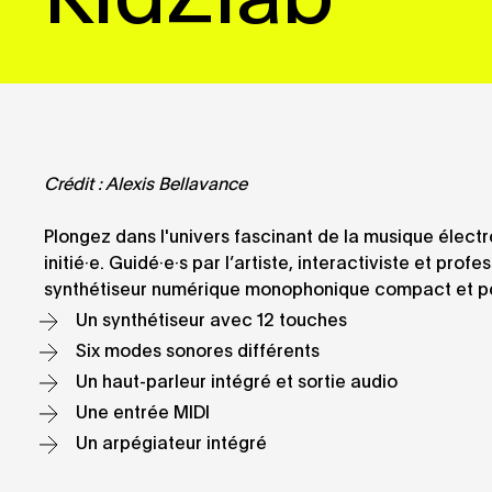
Crédit : Alexis Bellavance
Plongez dans l'univers fascinant de la musique électr
initié·e. Guidé·e·s par l’artiste, interactiviste et prof
synthétiseur numérique monophonique compact et po
Un synthétiseur avec 12 touches
Six modes sonores différents
Un haut-parleur intégré et sortie audio
Une entrée MIDI
Un arpégiateur intégré