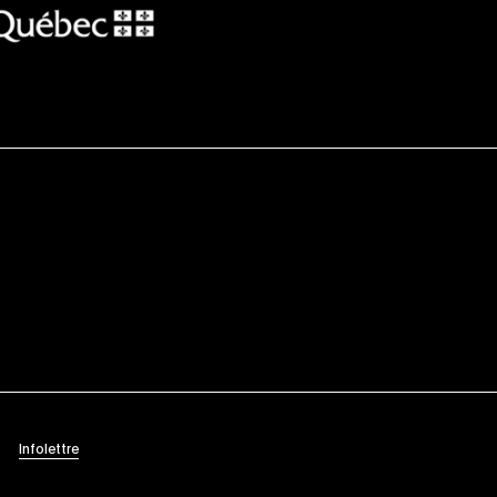
Infolettre