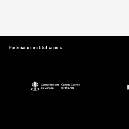
Partenaires institutionnels