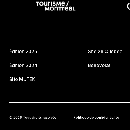
Édition 2025
Site Xn Québec
Édition 2024
Bénévolat
Site MUTEK
© 2026 Tous droits réservés
Politique de confidentialité