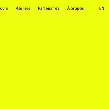
ours
Ateliers
Partenaires
À propos
EN